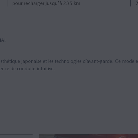
pour recharger jusqu'à 235 km
2
NAL
esthétique japonaise et les technologies d’avant-garde. Ce modèle
ence de conduite intuitive.