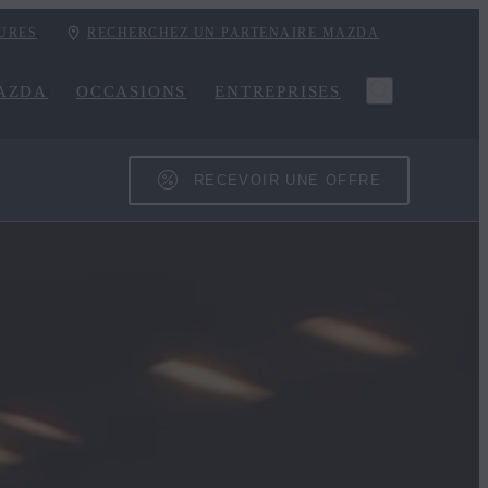
URES
RECHERCHEZ UN PARTENAIRE MAZDA
AZDA
OCCASIONS
ENTREPRISES
RECEVOIR UNE OFFRE