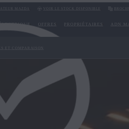
RATEUR MAZDA
VOIR LE STOCK DISPONIBLE
BROCH
ÉLECTRIQUE
OFFRES
PROPRIÉTAIRES
ADN M
ES ET COMPARAISON