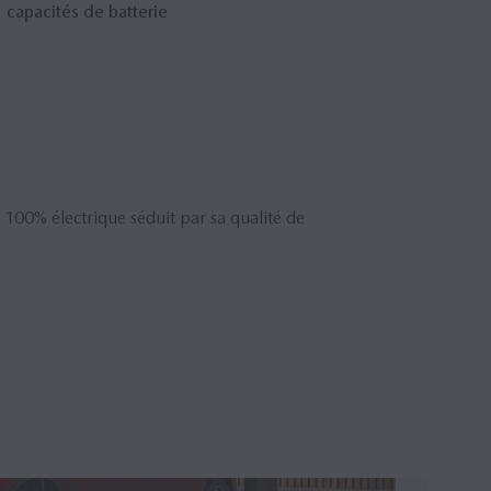
 capacités de batterie
 100% électrique séduit par sa qualité de