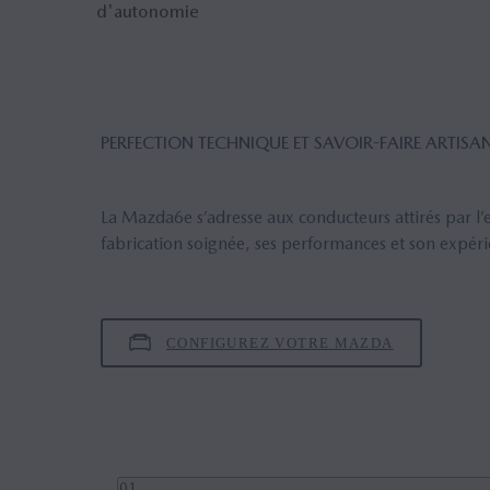
d'autonomie
PERFECTION TECHNIQUE ET SAVOIR-FAIRE ARTISA
La Mazda6e s’adresse aux conducteurs attirés par l’
fabrication soignée, ses performances et son expéri
CONFIGUREZ VOTRE MAZDA
01