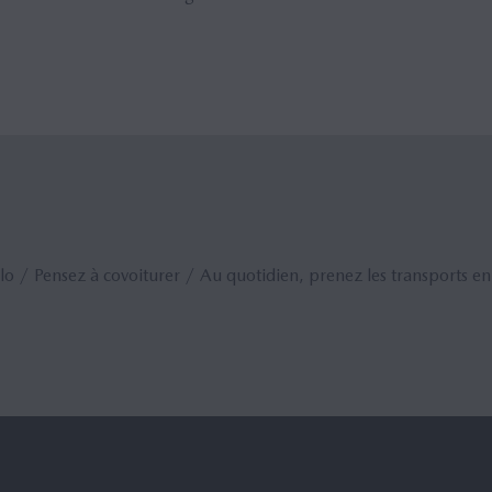
e vélo / Pensez à covoiturer / Au quotidien, prenez les transports