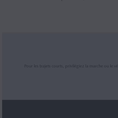
Pour les trajets courts, privilégiez la marche ou l