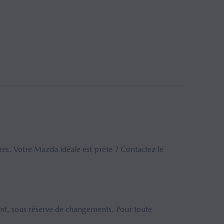
ires. Votre Mazda idéale est prête ? Contactez le
nt, sous réserve de changements. Pour toute