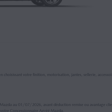
choisissant votre finition, motorisation, jantes, sellerie, accesso
eau Mazda au 01/07/2026, avant déduction remise ou avantage clie
r votre Concessionnaire Agréé Mazda.